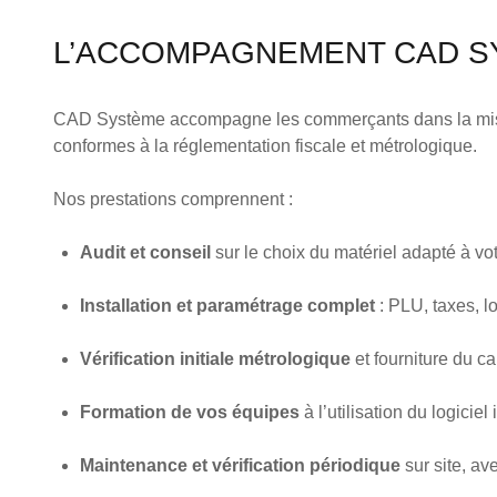
L’ACCOMPAGNEMENT CAD S
CAD Système accompagne les commerçants dans la mi
conformes à la réglementation fiscale et métrologique.
Nos prestations comprennent :
Audit et conseil
sur le choix du matériel adapté à votr
Installation et paramétrage complet
: PLU, taxes, lo
Vérification initiale métrologique
et fourniture du c
Formation de vos équipes
à l’utilisation du logicie
Maintenance et vérification périodique
sur site, av