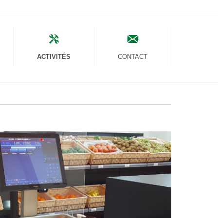
ACTIVITÉS
CONTACT