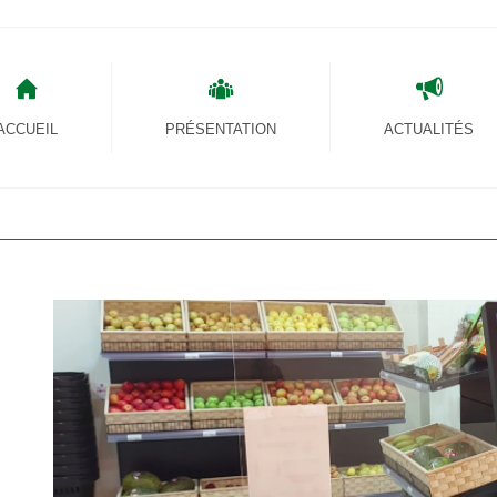
ACCUEIL
PRÉSENTATION
ACTUALITÉS