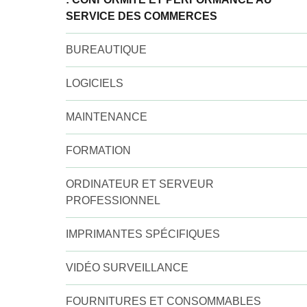
SERVICE DES COMMERCES
BUREAUTIQUE
LOGICIELS
MAINTENANCE
FORMATION
ORDINATEUR ET SERVEUR
PROFESSIONNEL
IMPRIMANTES SPÉCIFIQUES
VIDÉO SURVEILLANCE
FOURNITURES ET CONSOMMABLES