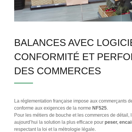
BALANCES AVEC LOGICIE
CONFORMITÉ ET PERFO
DES COMMERCES
La réglementation française impose aux commerçants d
conforme aux exigences de la norme
NF525
.
Pour les métiers de bouche et les commerces de détail, 
aujourd’hui la solution la plus efficace pour
peser, encai
respectant la loi et la métrologie légale.