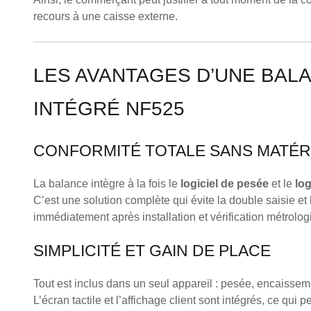
recours à une caisse externe.
LES AVANTAGES D’UNE BALA
INTÉGRÉ NF525
CONFORMITÉ TOTALE SANS MATÉR
La balance intègre à la fois le
logiciel de pesée
et le
lo
C’est une solution complète qui évite la double saisie et l
immédiatement après installation et vérification métrolog
SIMPLICITÉ ET GAIN DE PLACE
Tout est inclus dans un seul appareil : pesée, encaisseme
L’écran tactile et l’affichage client sont intégrés, ce qui