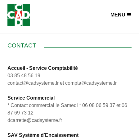
Panneau de gestion des cookies
MENU
CONTACT
Accueil - Service Comptabilité
03 85 48 56 19
contact@cadsysteme.fr et compta@cadsysteme.fr
Service Commercial
* Contact commercial le Samedi * 06 08 06 59 37 et 06
87 69 73 12
dcarrette@cadsysteme.fr
SAV Système d'Encaissement