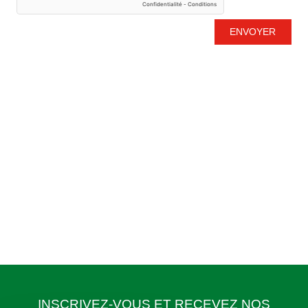
ENVOYER
INSCRIVEZ-VOUS ET RECEVEZ NOS