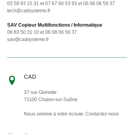
03 58 93 15 31 et 07 67 60 53 93 et 06 08 06 59 37
tech@cadsysteme.fr
SAV Copieur Multifonctions / Informatique
06 83 50 31 10 et 06 08 06 59 37
sav@cadsysteme.fr
CAD
37 rue Gloriette
71100 Chalon-sur-Saône
Nous somme à votre écoute. Contactez nous