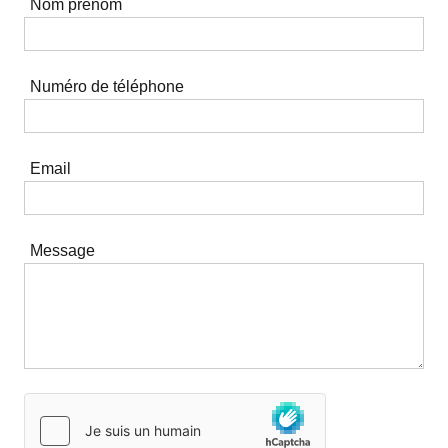
Nom prénom
Numéro de téléphone
Email
Message