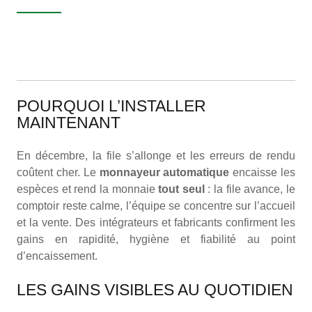
POURQUOI L’INSTALLER
MAINTENANT
En décembre, la file s’allonge et les erreurs de rendu
coûtent cher. Le
monnayeur automatique
encaisse les
espèces et rend la monnaie
tout seul
: la file avance, le
comptoir reste calme, l’équipe se concentre sur l’accueil
et la vente. Des intégrateurs et fabricants confirment les
gains en rapidité, hygiène et fiabilité au point
d’encaissement.
LES GAINS VISIBLES AU QUOTIDIEN