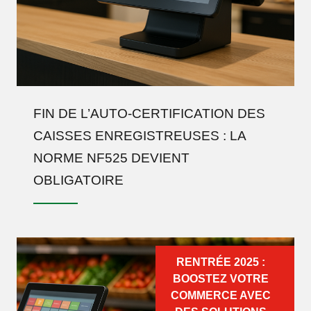
FIN DE L’AUTO-CERTIFICATION DES
CAISSES ENREGISTREUSES : LA
NORME NF525 DEVIENT
OBLIGATOIRE
RENTRÉE 2025 :
BOOSTEZ VOTRE
COMMERCE AVEC