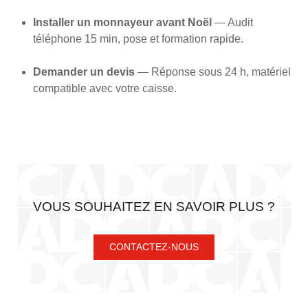
Installer un monnayeur avant Noël
— Audit
téléphone 15 min, pose et formation rapide.
Demander un devis
— Réponse sous 24 h, matériel
compatible avec votre caisse.
VOUS SOUHAITEZ EN SAVOIR PLUS ?
CONTACTEZ-NOUS