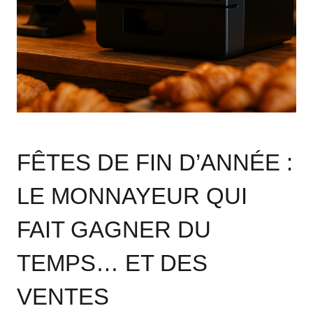
FÊTES DE FIN D’ANNÉE :
LE MONNAYEUR QUI
FAIT GAGNER DU
TEMPS… ET DES
VENTES