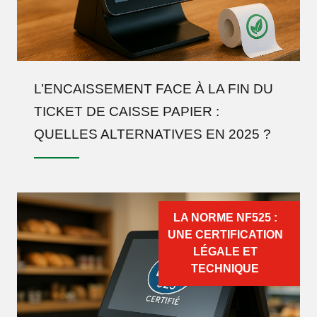
L’ENCAISSEMENT FACE À LA FIN DU
TICKET DE CAISSE PAPIER :
QUELLES ALTERNATIVES EN 2025 ?
LA NORME NF525 :
UNE CERTIFICATION
LÉGALE ET
TECHNIQUE