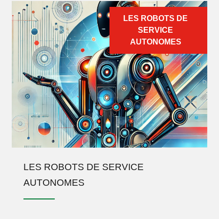
LES ROBOTS DE
SERVICE
AUTONOMES
LES ROBOTS DE SERVICE
AUTONOMES