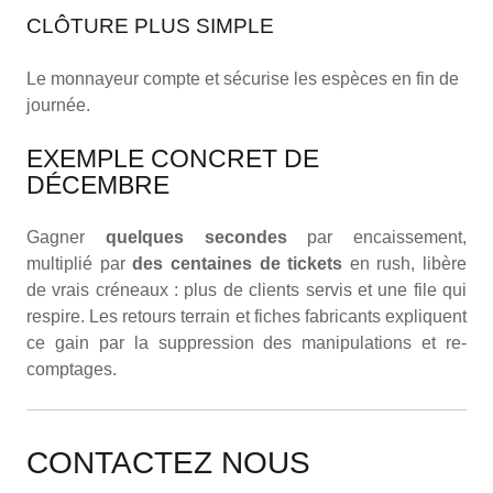
CLÔTURE PLUS SIMPLE
Le monnayeur compte et sécurise les espèces en fin de
journée.
EXEMPLE CONCRET DE
DÉCEMBRE
Gagner
quelques secondes
par encaissement,
multiplié par
des centaines de tickets
en rush, libère
de vrais créneaux : plus de clients servis et une file qui
respire. Les retours terrain et fiches fabricants expliquent
ce gain par la suppression des manipulations et re-
comptages.
CONTACTEZ NOUS