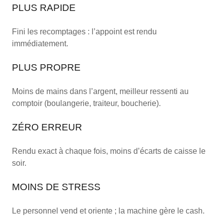
PLUS RAPIDE
Fini les recomptages : l’appoint est rendu
immédiatement.
PLUS PROPRE
Moins de mains dans l’argent, meilleur ressenti au
comptoir (boulangerie, traiteur, boucherie).
ZÉRO ERREUR
Rendu exact à chaque fois, moins d’écarts de caisse le
soir.
MOINS DE STRESS
Le personnel vend et oriente ; la machine gère le cash.