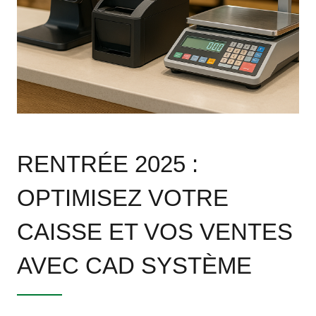
RENTRÉE 2025 :
OPTIMISEZ VOTRE
CAISSE ET VOS VENTES
AVEC CAD SYSTÈME