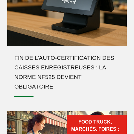
FIN DE L’AUTO-CERTIFICATION DES
CAISSES ENREGISTREUSES : LA
NORME NF525 DEVIENT
OBLIGATOIRE
FOOD TRUCK,
MARCHÉS, FOIRES :