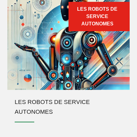
LES ROBOTS DE
SERVICE
AUTONOMES
LES ROBOTS DE SERVICE
AUTONOMES