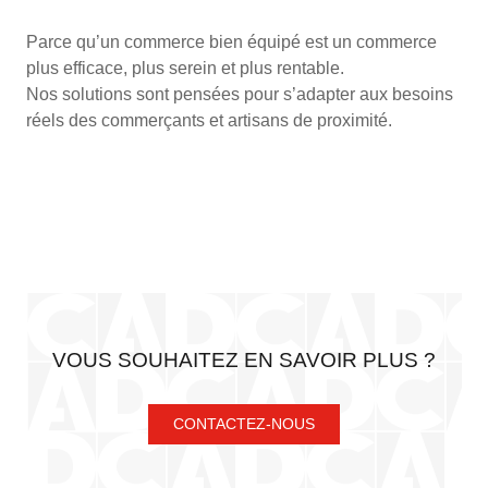
Parce qu’un commerce bien équipé est un commerce
plus efficace, plus serein et plus rentable.
Nos solutions sont pensées pour s’adapter aux besoins
réels des commerçants et artisans de proximité.
VOUS SOUHAITEZ EN SAVOIR PLUS ?
CONTACTEZ-NOUS