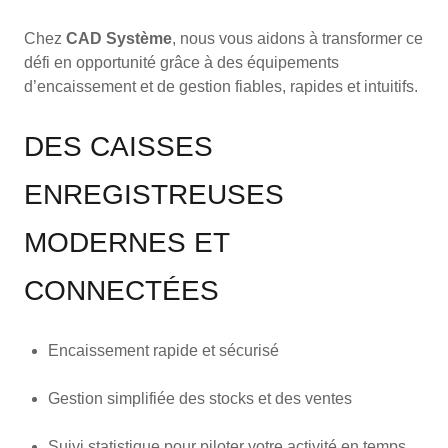
Chez
CAD Système
, nous vous aidons à transformer ce
défi en opportunité grâce à des équipements
d’encaissement et de gestion fiables, rapides et intuitifs.
DES CAISSES
ENREGISTREUSES
MODERNES ET
CONNECTÉES
Encaissement rapide et sécurisé
Gestion simplifiée des stocks et des ventes
Suivi statistique pour piloter votre activité en temps