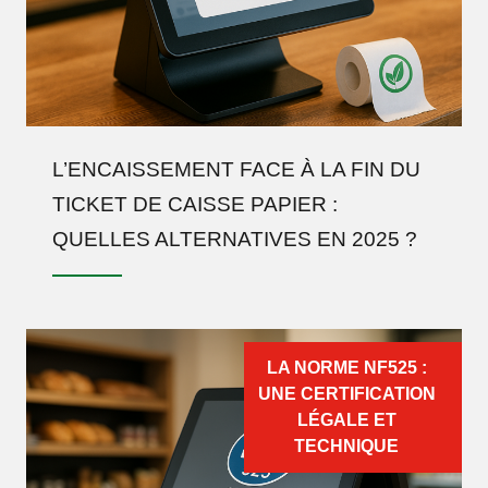
L’ENCAISSEMENT FACE À LA FIN DU
TICKET DE CAISSE PAPIER :
QUELLES ALTERNATIVES EN 2025 ?
LA NORME NF525 :
UNE CERTIFICATION
LÉGALE ET
TECHNIQUE