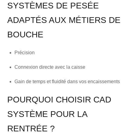
SYSTÈMES DE PESÉE
ADAPTÉS AUX MÉTIERS DE
BOUCHE
Précision
Connexion directe avec la caisse
Gain de temps et fluidité dans vos encaissements
POURQUOI CHOISIR CAD
SYSTÈME POUR LA
RENTRÉE ?