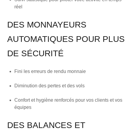
réel
DES MONNAYEURS
AUTOMATIQUES POUR PLUS
DE SÉCURITÉ
Fini les erreurs de rendu monnaie
Diminution des pertes et des vols
Confort et hygiène renforcés pour vos clients et vos
équipes
DES BALANCES ET