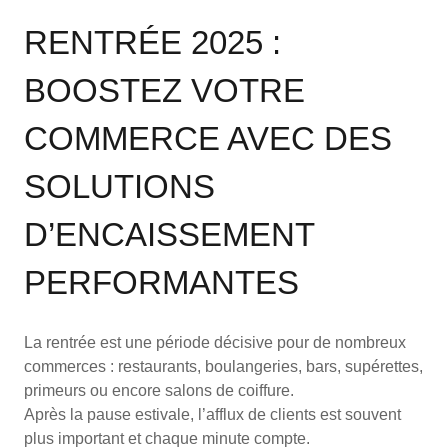
RENTRÉE 2025 :
BOOSTEZ VOTRE
COMMERCE AVEC DES
SOLUTIONS
D’ENCAISSEMENT
PERFORMANTES
La rentrée est une période décisive pour de nombreux
commerces : restaurants, boulangeries, bars, supérettes,
primeurs ou encore salons de coiffure.
Après la pause estivale, l’afflux de clients est souvent
plus important et chaque minute compte.