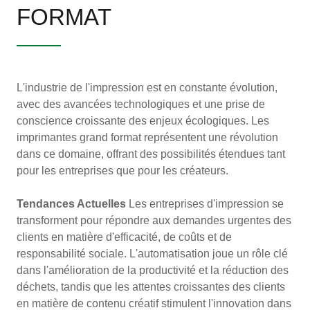
FORMAT
L'industrie de l'impression est en constante évolution,
avec des avancées technologiques et une prise de
conscience croissante des enjeux écologiques. Les
imprimantes grand format représentent une révolution
dans ce domaine, offrant des possibilités étendues tant
pour les entreprises que pour les créateurs.
Tendances Actuelles
Les entreprises d'impression se
transforment pour répondre aux demandes urgentes des
clients en matière d'efficacité, de coûts et de
responsabilité sociale. L'automatisation joue un rôle clé
dans l'amélioration de la productivité et la réduction des
déchets, tandis que les attentes croissantes des clients
en matière de contenu créatif stimulent l'innovation dans