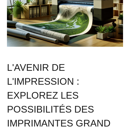
L'AVENIR DE
L'IMPRESSION :
EXPLOREZ LES
POSSIBILITÉS DES
IMPRIMANTES GRAND