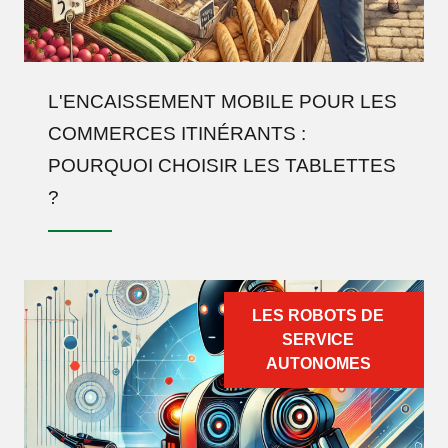
L'ENCAISSEMENT MOBILE POUR LES
COMMERCES ITINÉRANTS :
POURQUOI CHOISIR LES TABLETTES
?
LES ROBOTS DE
SERVICE
AUTONOMES