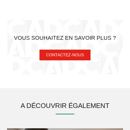
VOUS SOUHAITEZ EN SAVOIR PLUS ?
CONTACTEZ-NOUS
A DÉCOUVRIR ÉGALEMENT