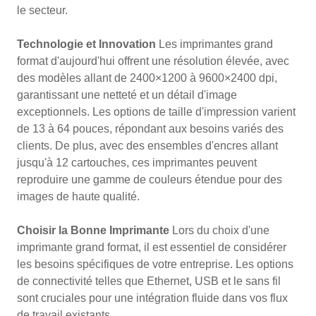
le secteur.
Technologie et Innovation
Les imprimantes grand
format d'aujourd'hui offrent une résolution élevée, avec
des modèles allant de 2400×1200 à 9600×2400 dpi,
garantissant une netteté et un détail d'image
exceptionnels. Les options de taille d'impression varient
de 13 à 64 pouces, répondant aux besoins variés des
clients. De plus, avec des ensembles d'encres allant
jusqu'à 12 cartouches, ces imprimantes peuvent
reproduire une gamme de couleurs étendue pour des
images de haute qualité.
Choisir la Bonne Imprimante
Lors du choix d'une
imprimante grand format, il est essentiel de considérer
les besoins spécifiques de votre entreprise. Les options
de connectivité telles que Ethernet, USB et le sans fil
sont cruciales pour une intégration fluide dans vos flux
de travail existants.