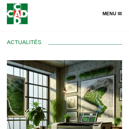
Panneau de gestion des cookies
MENU
ACTUALITÉS