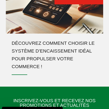
DÉCOUVREZ COMMENT CHOISIR LE
SYSTÈME D'ENCAISSEMENT IDÉAL
POUR PROPULSER VOTRE
COMMERCE !
INSCRIVEZ-VOUS ET RECEVEZ NOS
PROMOTIONS ET ACTUALITÉS