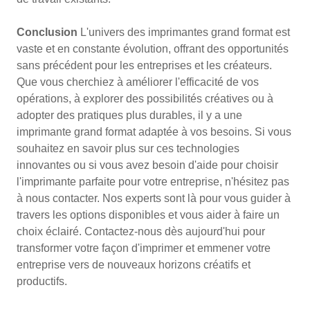
Conclusion
L'univers des imprimantes grand format est
vaste et en constante évolution, offrant des opportunités
sans précédent pour les entreprises et les créateurs.
Que vous cherchiez à améliorer l'efficacité de vos
opérations, à explorer des possibilités créatives ou à
adopter des pratiques plus durables, il y a une
imprimante grand format adaptée à vos besoins. Si vous
souhaitez en savoir plus sur ces technologies
innovantes ou si vous avez besoin d'aide pour choisir
l'imprimante parfaite pour votre entreprise, n'hésitez pas
à nous contacter. Nos experts sont là pour vous guider à
travers les options disponibles et vous aider à faire un
choix éclairé. Contactez-nous dès aujourd'hui pour
transformer votre façon d'imprimer et emmener votre
entreprise vers de nouveaux horizons créatifs et
productifs.