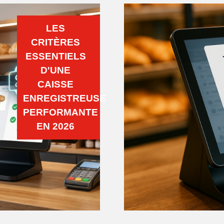
LES
CRITÈRES
ESSENTIELS
D'UNE
CAISSE
ENREGISTREUSE
PERFORMANTE
EN 2026