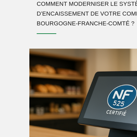
COMMENT MODERNISER LE SYST
D’ENCAISSEMENT DE VOTRE CO
BOURGOGNE-FRANCHE-COMTÉ ?