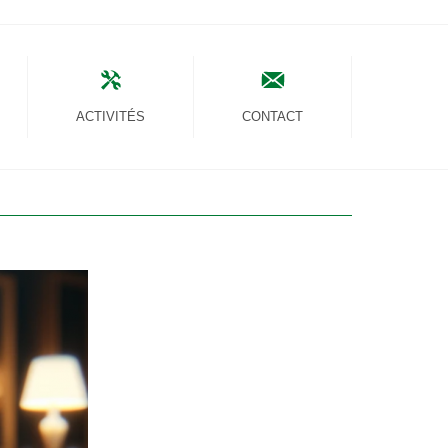
ACTIVITÉS
CONTACT