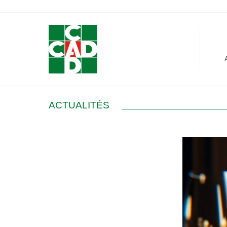
Panneau de gestion des cookies
ACTUALITÉS