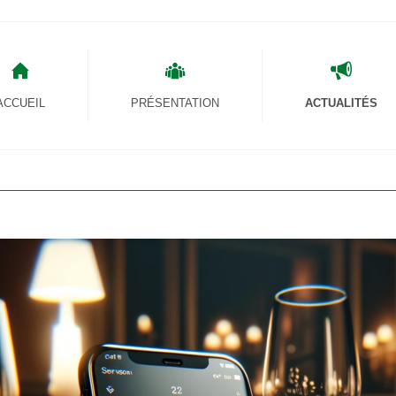
ACCUEIL
PRÉSENTATION
ACTUALITÉS