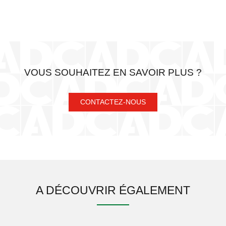
VOUS SOUHAITEZ EN SAVOIR PLUS ?
CONTACTEZ-NOUS
A DÉCOUVRIR ÉGALEMENT