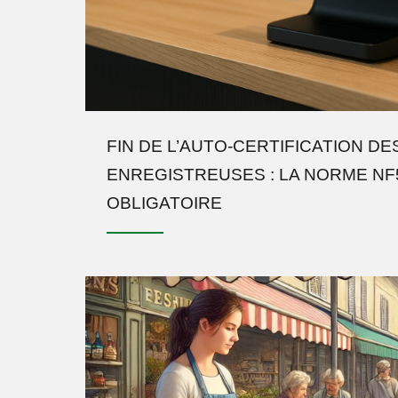
FIN DE L’AUTO-CERTIFICATION DE
ENREGISTREUSES : LA NORME NF
OBLIGATOIRE