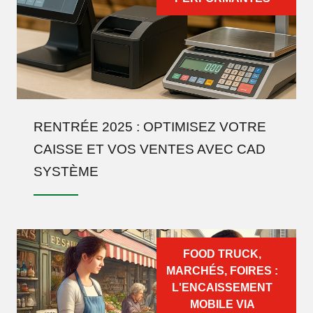
RENTRÉE 2025 : OPTIMISEZ VOTRE
CAISSE ET VOS VENTES AVEC CAD
SYSTÈME
FOOD TRUCK,
MARCHÉS, FOIRES :
L'ENCAISSEMENT
MOBILE VIA