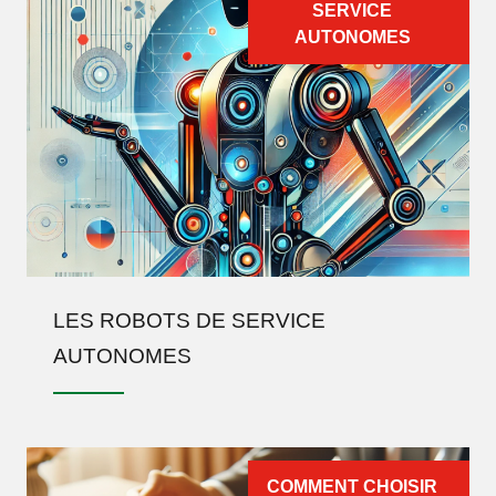
SERVICE
AUTONOMES
LES ROBOTS DE SERVICE
AUTONOMES
COMMENT CHOISIR