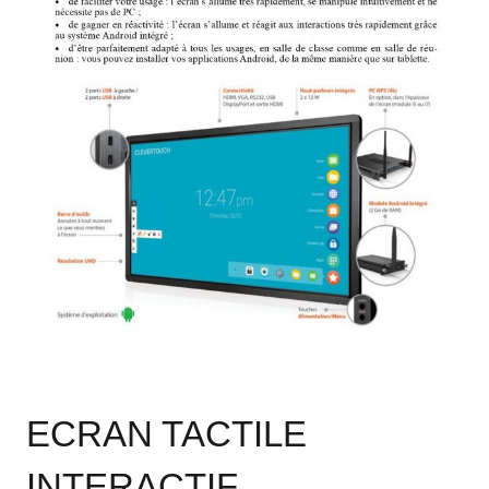
ECRAN TACTILE
INTERACTIF