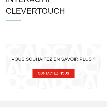
CLEVERTOUCH
VOUS SOUHAITEZ EN SAVOIR PLUS ?
CONTACTEZ-NOUS