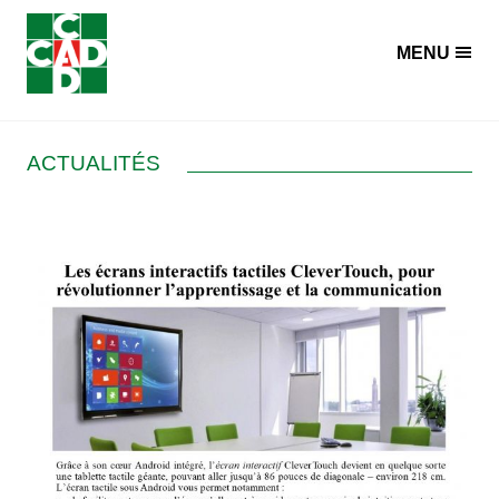
Panneau de gestion des cookies
MENU
ACTUALITÉS