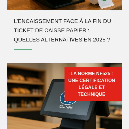
L’ENCAISSEMENT FACE À LA FIN DU
TICKET DE CAISSE PAPIER :
QUELLES ALTERNATIVES EN 2025 ?
LA NORME NF525 :
UNE CERTIFICATION
LÉGALE ET
TECHNIQUE